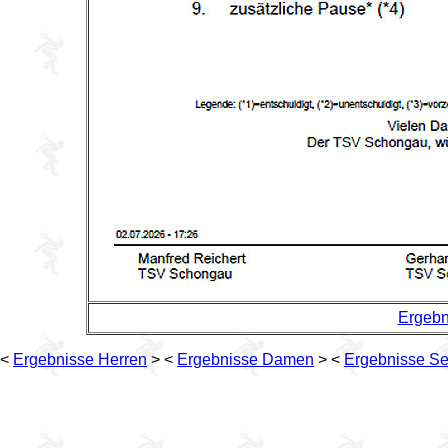
Ergebn
<
Ergebnisse Herren
> <
Ergebnisse Damen
> <
Ergebnisse Se